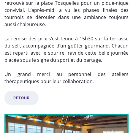
retrouvé sur la place Tosquelles pour un pique-nique
convivial. L’après-midi a vu les phases finales des
tournois se dérouler dans une ambiance toujours
aussi chaleureuse.
La remise des prix s’est tenue à 15h30 sur la terrasse
du self, accompagnée d’un goûter gourmand. Chacun
est reparti avec le sourire, ravi de cette belle journée
placée sous le signe du sport et du partage.
Un grand merci au personnel des ateliers
thérapeutiques pour leur collaboration.
RETOUR