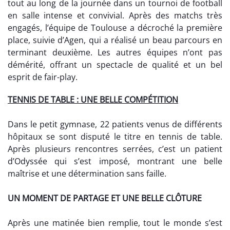
tout au long de la journée dans un tournoi de football
en salle intense et convivial. Après des matchs très
engagés, l’équipe de Toulouse a décroché la première
place, suivie d’Agen, qui a réalisé un beau parcours en
terminant deuxième. Les autres équipes n’ont pas
démérité, offrant un spectacle de qualité et un bel
esprit de fair-play.
TENNIS DE TABLE : UNE BELLE COMPÉTITION
Dans le petit gymnase, 22 patients venus de différents
hôpitaux se sont disputé le titre en tennis de table.
Après plusieurs rencontres serrées, c’est un patient
d’Odyssée qui s’est imposé, montrant une belle
maîtrise et une détermination sans faille.
UN MOMENT DE PARTAGE ET UNE BELLE CLÔTURE
Après une matinée bien remplie, tout le monde s’est