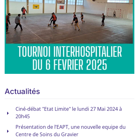
Actualités
Ciné-débat "Etat Limite" le lundi 27 Mai 2024 à
20h45
Présentation de l’EAPT, une nouvelle equipe du
Centre de Soins du Gravier